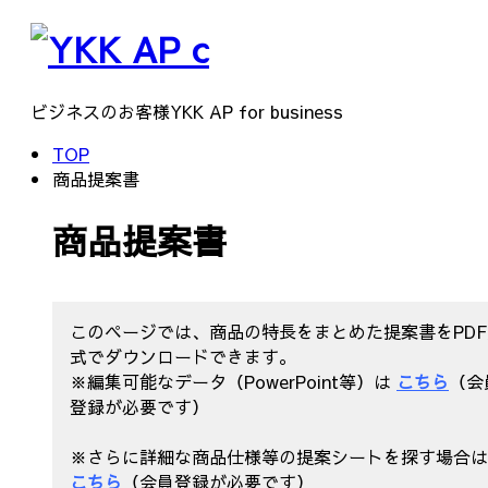
ビジネスのお客様
YKK AP for business
TOP
商品提案書
商品提案書
このページでは、商品の特長をまとめた提案書をPDF
式でダウンロードできます。
※編集可能なデータ（PowerPoint等）は
こちら
（会
登録が必要です）
※さらに詳細な商品仕様等の提案シートを探す場合
こちら
（会員登録が必要です）