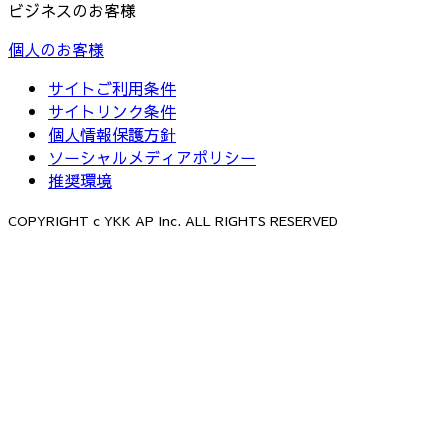
ビジネスのお客様
個人のお客様
サイトご利用条件
サイトリンク条件
個人情報保護方針
ソーシャルメディアポリシー
推奨環境
COPYRIGHT c YKK AP Inc. ALL RIGHTS RESERVED